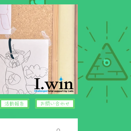
中！
活動報告
お問い合わせ