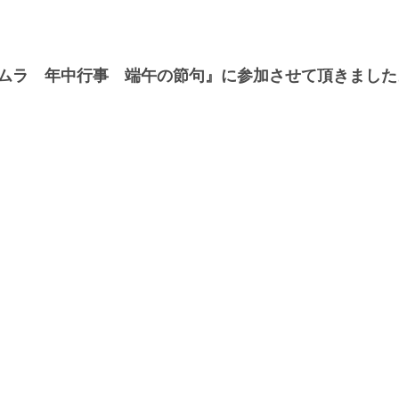
ムラ　年中行事　端午の節句』に参加させて頂きました