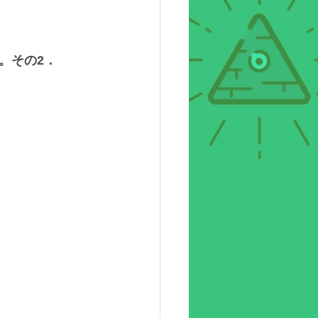
。その2．