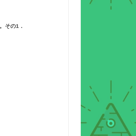
。その1．