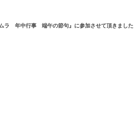
ムラ　年中行事　端午の節句』に参加させて頂きました