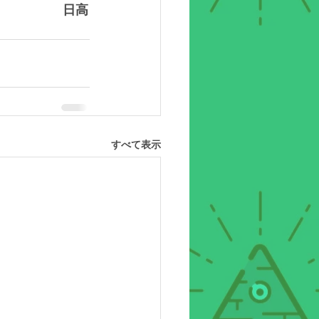
　　　　　日高
すべて表示