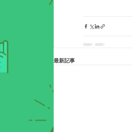
　　　　　　　　　
最新記事