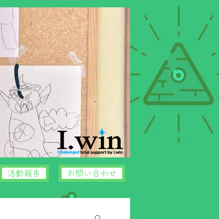
中！
活動報告
お問い合わせ